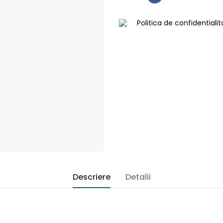
Politica de confidentiali
Descriere
Detalii