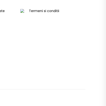
tate
Termeni si conditii