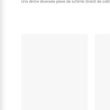
Una dintre diversele piese de schimb Granit de cal