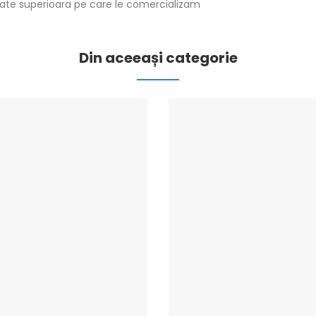
itate superioara pe care le comercializam
Din aceeași categorie