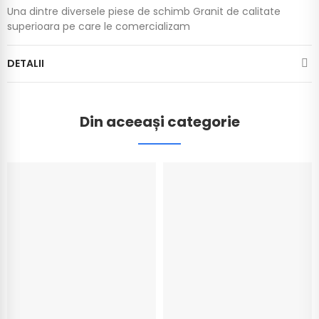
Una dintre diversele piese de schimb Granit de calitate
superioara pe care le comercializam
DETALII
Din aceeași categorie