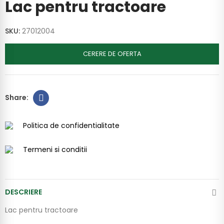
Lac pentru tractoare
SKU:
27012004
CERERE DE OFERTA
Politica de confidentialitate
Termeni si conditii
DESCRIERE
Lac pentru tractoare