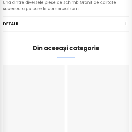
Una dintre diversele piese de schimb Granit de calitate
superioara pe care le comercializam
DETALII
Din aceeași categorie