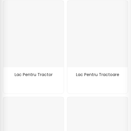
Lac Pentru Tractor
Lac Pentru Tractoare