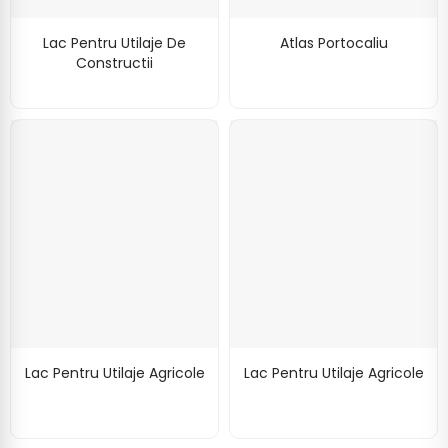
Lac Pentru Utilaje De
Atlas Portocaliu
Constructii
Lac Pentru Utilaje Agricole
Lac Pentru Utilaje Agricole