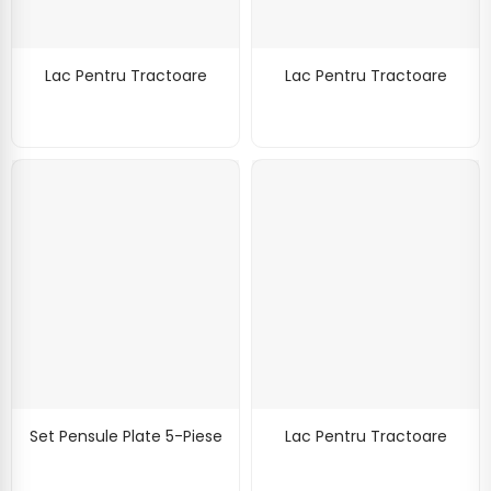
Lac Pentru Tractoare
Lac Pentru Tractoare
Set Pensule Plate 5-Piese
Lac Pentru Tractoare