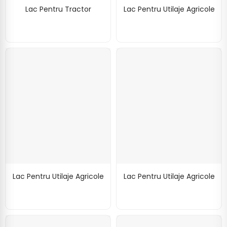
Lac Pentru Tractor
Lac Pentru Utilaje Agricole
Lac Pentru Utilaje Agricole
Lac Pentru Utilaje Agricole