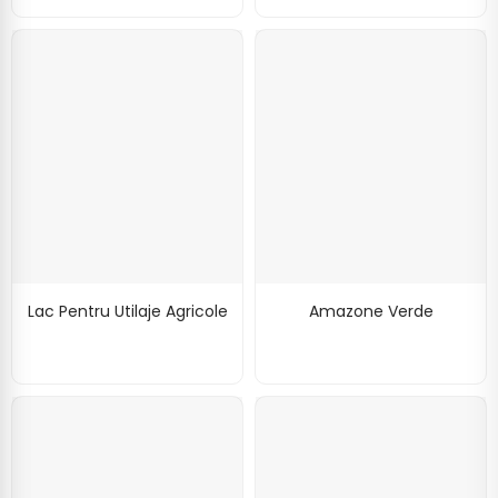
Lac Pentru Utilaje Agricole
Amazone Verde