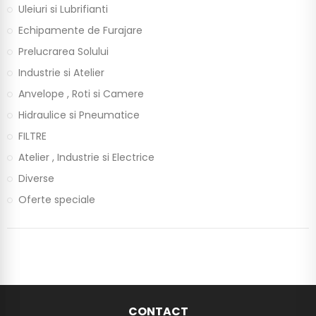
Uleiuri si Lubrifianti
Echipamente de Furajare
Prelucrarea Solului
Industrie si Atelier
Anvelope , Roti si Camere
Hidraulice si Pneumatice
FILTRE
Atelier , Industrie si Electrice
Diverse
Oferte speciale
CONTACT