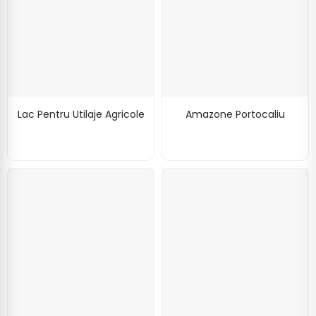
Lac Pentru Utilaje Agricole
Amazone Portocaliu