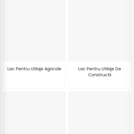
Lac Pentru Utilaje Agricole
Lac Pentru Utilaje De
Constructii