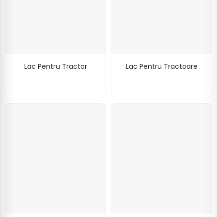
Lac Pentru Tractor
Lac Pentru Tractoare