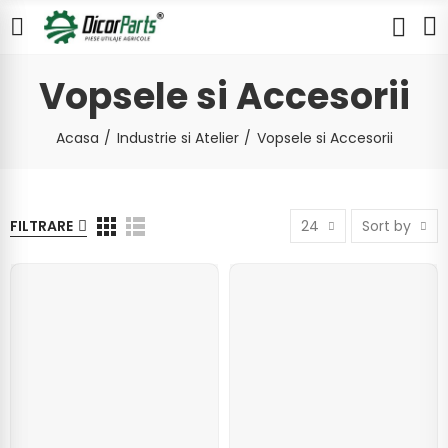
Vopsele si Accesorii
Acasa
Industrie si Atelier
Vopsele si Accesorii
FILTRARE
24
Sort by