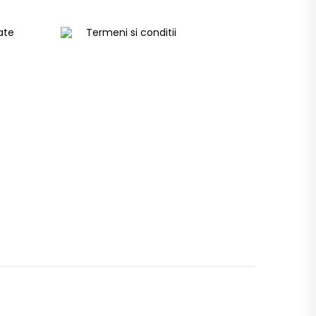
tate
Termeni si conditii