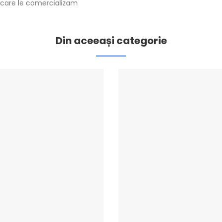
pe care le comercializam
Din aceeași categorie