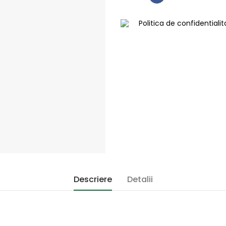
Politica de confidentiali
Descriere
Detalii