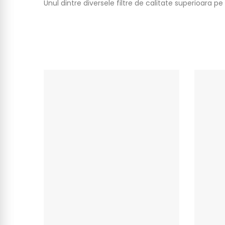
Unul dintre diversele filtre de calitate superioara 