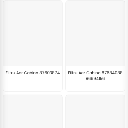
Filtru Aer Cabina 87603874
Filtru Aer Cabina 87684088
86994156