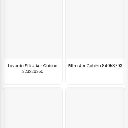
Laverda Filtru Aer Cabina
Filtru Aer Cabina 84058793
323226350