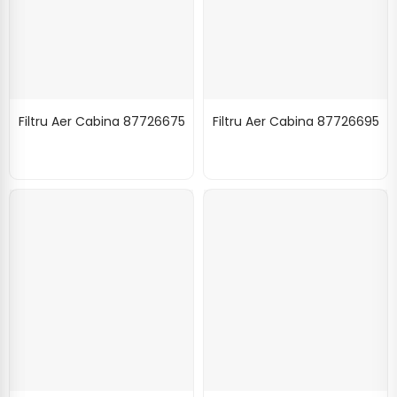
Filtru Aer Cabina 87726675
Filtru Aer Cabina 87726695