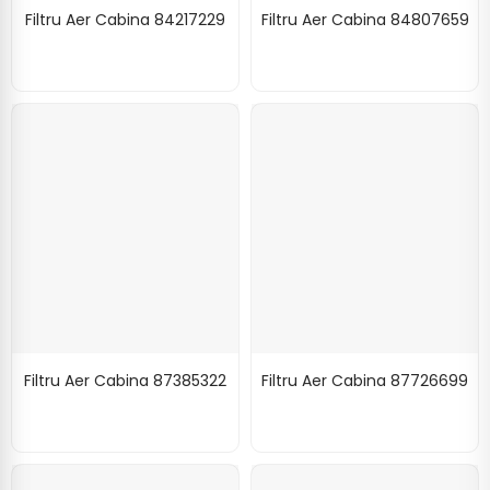
Filtru Aer Cabina 84217229
Filtru Aer Cabina 84807659
Filtru Aer Cabina 87385322
Filtru Aer Cabina 87726699