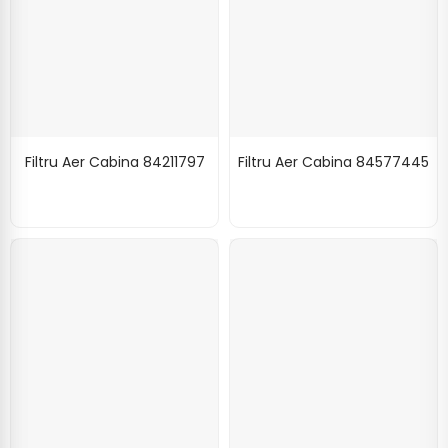
Filtru Aer Cabina 84211797
Filtru Aer Cabina 84577445