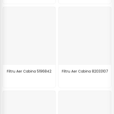
Filtru Aer Cabina 5196842
Filtru Aer Cabina 82033107