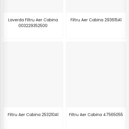
Laverda Filtru Aer Cabina
Filtru Aer Cabina 293615A1
003229352500
Filtru Aer Cabina 253210A1
Filtru Aer Cabina 47565055