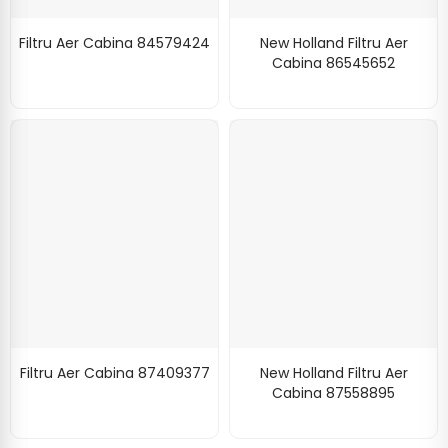
Filtru Aer Cabina 84579424
New Holland Filtru Aer
Cabina 86545652
Filtru Aer Cabina 87409377
New Holland Filtru Aer
Cabina 87558895