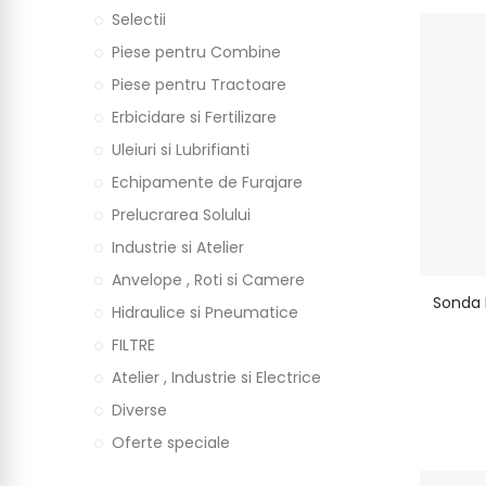
Selectii
Piese pentru Combine
Piese pentru Tractoare
Erbicidare si Fertilizare
Uleiuri si Lubrifianti
Echipamente de Furajare
Prelucrarea Solului
Industrie si Atelier
Anvelope , Roti si Camere
Sonda 
Hidraulice si Pneumatice
FILTRE
Atelier , Industrie si Electrice
Diverse
Oferte speciale