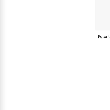
Potent