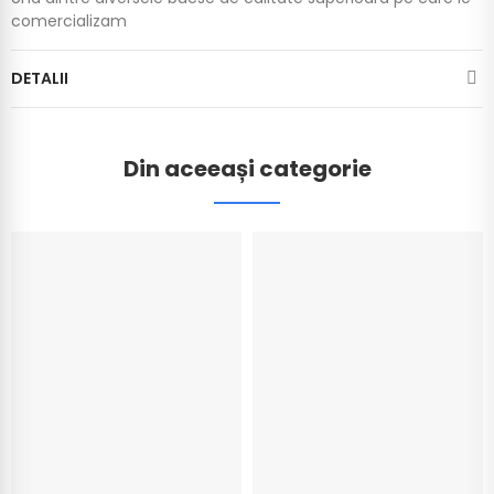
comercializam
DETALII
Din aceeași categorie