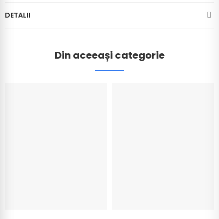
DETALII
Din aceeași categorie