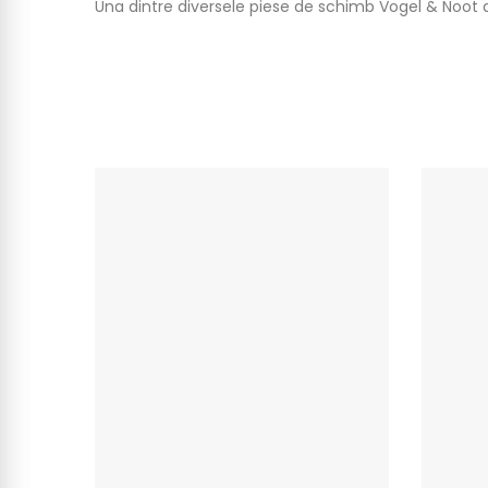
Una dintre diversele piese de schimb Vogel & Noot 