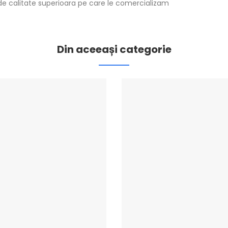
de calitate superioara pe care le comercializam
Din aceeași categorie