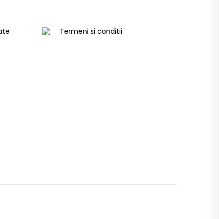
tate
Termeni si conditii