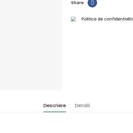
Politica de confidentiali
Descriere
Detalii