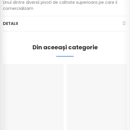
Unul dintre diversii pivoti de calitate superioara pe care ii
comercializam
DETALII
Din aceeași categorie