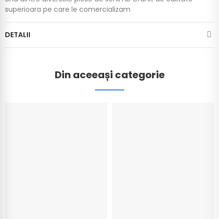
superioara pe care le comercializam
DETALII
Din aceeași categorie