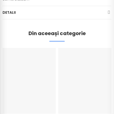
DETALII
Din aceeași categorie