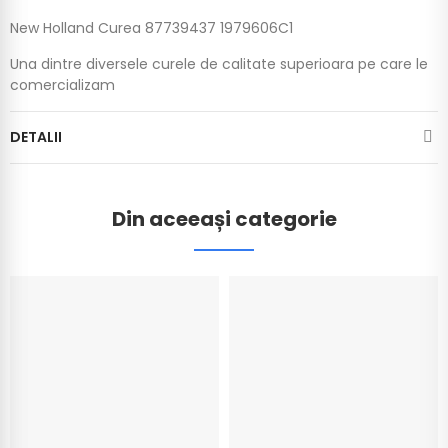
New Holland Curea 87739437 1979606C1
Una dintre diversele curele de calitate superioara pe care le
comercializam
DETALII
Din aceeași categorie