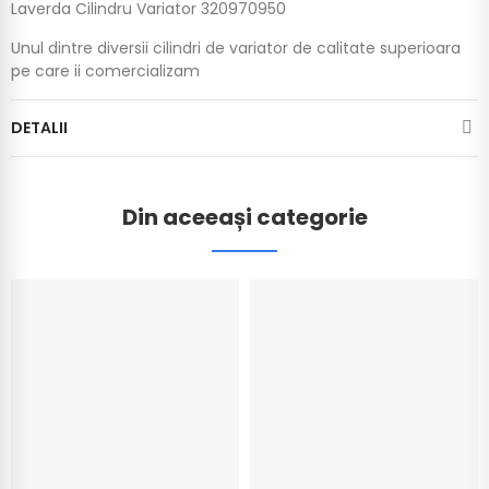
Laverda Cilindru Variator 320970950
Unul dintre diversii cilindri de variator de calitate superioara
pe care ii comercializam
DETALII
Din aceeași categorie