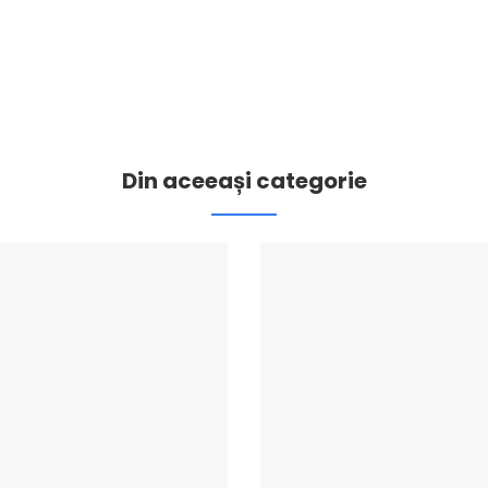
Din aceeași categorie