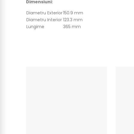
Dimensiuni:
Diametru Exterior
150.9 mm
Diametru Interior
123.3 mm
Lungime
365 mm