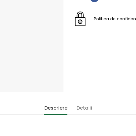
Politica de confiden
Descriere
Detalii