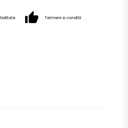
tialitate
Termeni si conditii