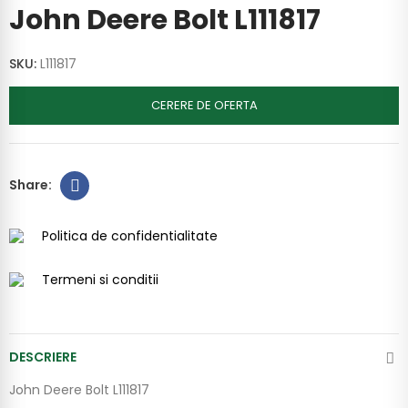
John Deere Bolt L111817
SKU:
L111817
CERERE DE OFERTA
Politica de confidentialitate
Termeni si conditii
DESCRIERE
John Deere Bolt L111817