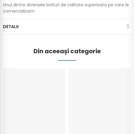
Unul dintre diversele bolturi de calitate superioara pe care le
comercializam
DETALII
Din aceeași categorie