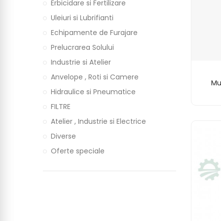
Erbicidare si Fertilizare
Uleiuri si Lubrifianti
Echipamente de Furajare
Prelucrarea Solului
Industrie si Atelier
Anvelope , Roti si Camere
Mu
Hidraulice si Pneumatice
FILTRE
Atelier , Industrie si Electrice
Diverse
Oferte speciale