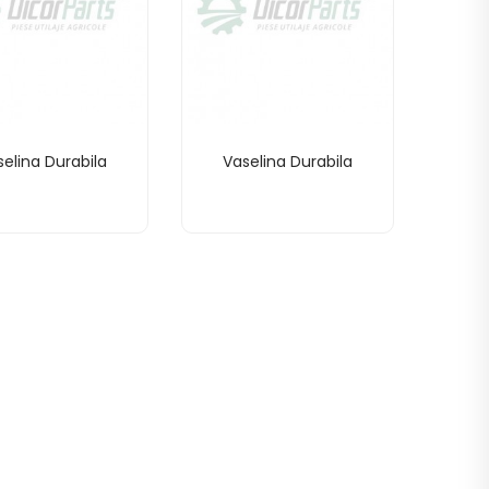
elina Durabila
Vaselina Durabila