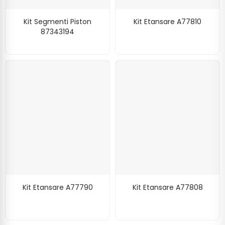
Kit Segmenti Piston
Kit Etansare A77810
87343194
Kit Etansare A77790
Kit Etansare A77808