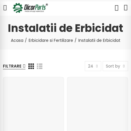
Instalatii de Erbicidat
Acasa
Erbicidare si Fertilizare
Instalatii de Erbicidat
FILTRARE
24
Sort by