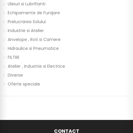
Uleiuri si Lubrifianti
Echipamente de Furajare
Prelucrarea Solului
Industrie si Atelier
Anvelope , Roti si Camere
Hidraulice si Pneumatice
FILTRE
Atelier , Industrie si Electrice
Diverse
Oferte speciale
CONTACT